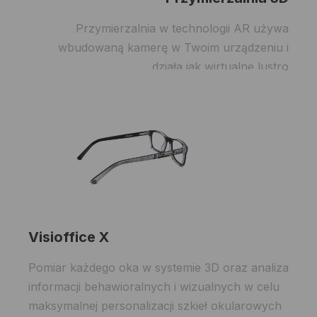
Przymierzalnia w technologii AR używa
wbudowaną kamerę w Twoim urządzeniu i
działa jak wirtualne lustro
Visioffice X
Pomiar każdego oka w systemie 3D oraz analiza
informacji behawioralnych i wizualnych w celu
maksymalnej personalizacji szkieł okularowych