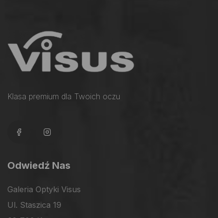
Klasa premium dla Twoich oczu
Odwiedź Nas
Galeria Optyki Visus
Ul. Staszica 19