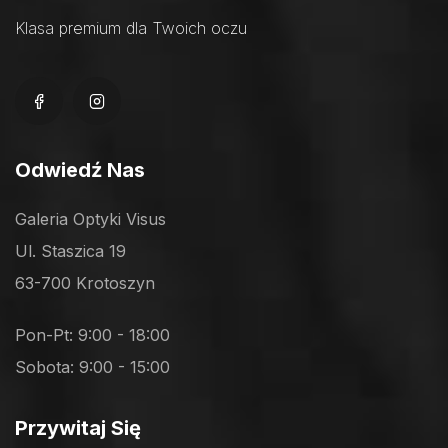
Klasa premium dla Twoich oczu
Odwiedź Nas
Galeria Optyki Visus
Ul. Staszica 19
63-700 Krotoszyn
Pon-Pt: 9:00 - 18:00
Sobota: 9:00 - 15:00
Przywitaj Się