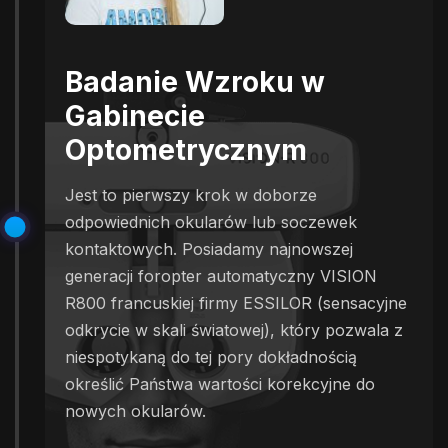
Badanie Wzroku w
Gabinecie
Optometrycznym
Jest to pierwszy krok w doborze
odpowiednich okularów lub soczewek
kontaktowych. Posiadamy najnowszej
generacji foropter automatyczny VISION
R800 francuskiej firmy ESSILOR (sensacyjne
odkrycie w skali światowej), który pozwala z
niespotykaną do tej pory dokładnością
określić Państwa wartości korekcyjne do
nowych okularów.