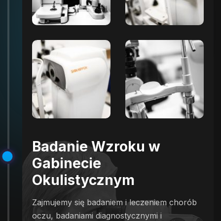
Badanie Wzroku w
Gabinecie
Okulistycznym
Zajmujemy się badaniem i leczeniem chorób
oczu, badaniami diagnostycznymi i