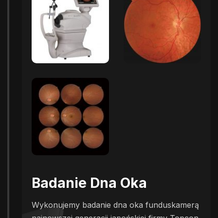
Badanie Dna Oka
Wykonujemy badanie dna oka funduskamerą