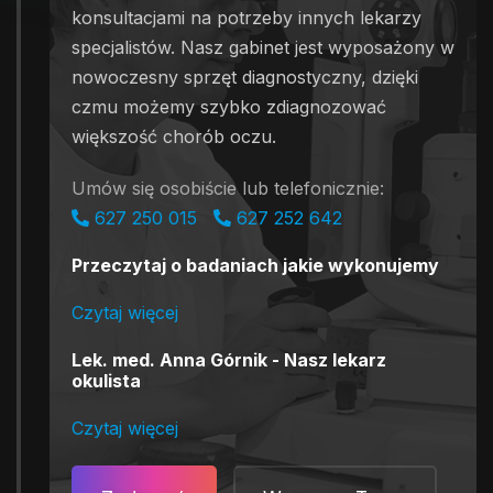
konsultacjami na potrzeby innych lekarzy
specjalistów. Nasz gabinet jest wyposażony w
nowoczesny sprzęt diagnostyczny, dzięki
czmu możemy szybko zdiagnozować
większość chorób oczu.
Umów się osobiście lub telefonicznie:
627 250 015
627 252 642
Przeczytaj o badaniach jakie wykonujemy
Czytaj więcej
Lek. med. Anna Górnik - Nasz lekarz
okulista
Czytaj więcej