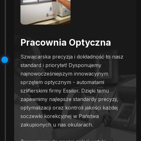
Pracownia Optyczna
Szwajcarska precyzja i dokładność to nasz
standard i priorytet! Dysponujemy
najnowocześniejszym innowacyjnym
sprzętem optycznym - automatami
szlifierskimi firmy Essilor. Dzięki temu
zapewnimy najlepsze standardy precyzji,
optymalizacji oraz kontroli jakości każdej
soczewki korekcyjnej w Państwa
zakupionych u nas okularach.